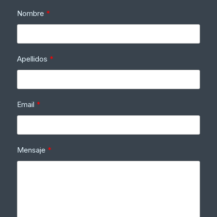
Nombre
Apellidos
Email
Mensaje